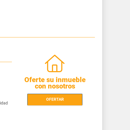
Oferte su inmueble
con nosotros
OFERTAR
cidad