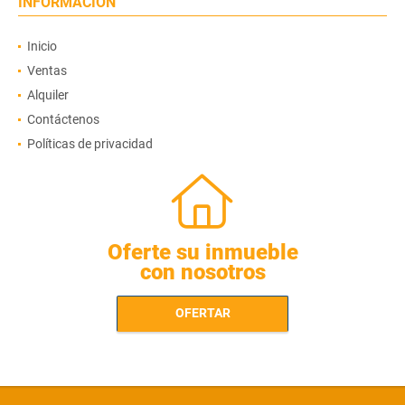
INFORMACIÓN
Inicio
Ventas
Alquiler
Contáctenos
Políticas de privacidad
Oferte su inmueble
con nosotros
OFERTAR