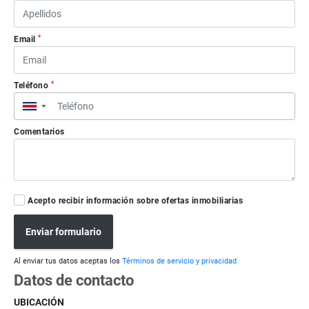
*
Email
*
Teléfono
▼
Comentarios
Acepto recibir información sobre ofertas inmobiliarias
Enviar formulario
Al enviar tus datos aceptas los
Términos de servicio y privacidad
Datos de contacto
UBICACIÓN