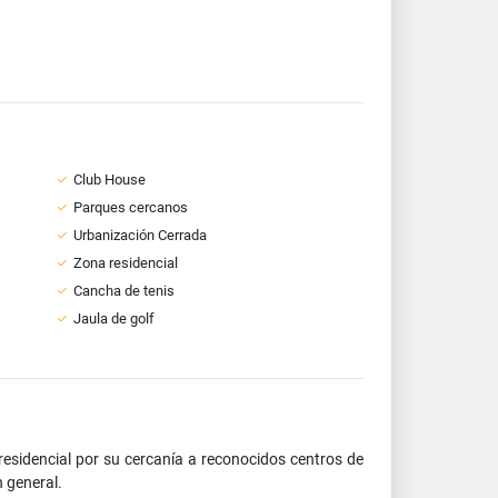
Club House
Parques cercanos
Urbanización Cerrada
Zona residencial
Cancha de tenis
Jaula de golf
residencial por su cercanía a reconocidos centros de
n general.