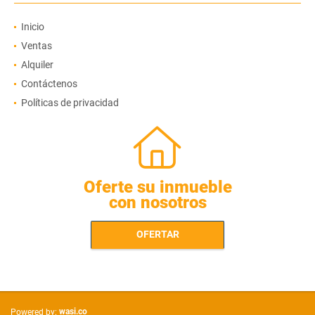
Inicio
Ventas
Alquiler
Contáctenos
Políticas de privacidad
Oferte su inmueble
con nosotros
OFERTAR
wasi.co
Powered by: