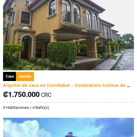
Casa
Alquiler
Alquiler de casa en Curridabat - Condominio Colinas de Montealegre
₡1.750.000
CRC
5 Habitaciones / 4 Baño(s)