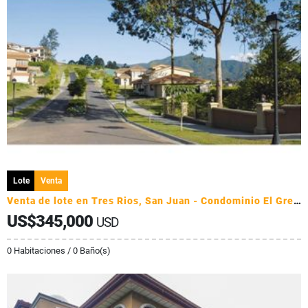
Lote
Venta
Venta de lote en Tres Rios, San Juan - Condominio El Gregal
US$345,000
USD
0 Habitaciones / 0 Baño(s)