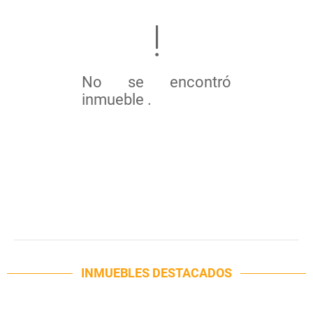
No se encontró
inmueble .
INMUEBLES
DESTACADOS