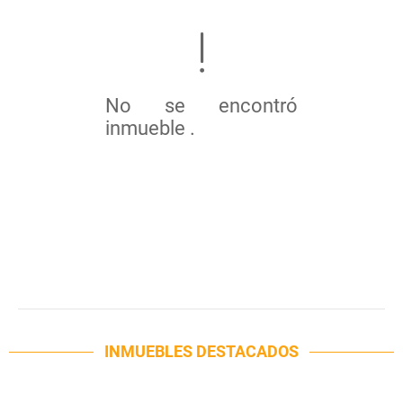
No se encontró
inmueble .
INMUEBLES
DESTACADOS