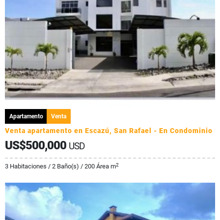
Apartamento
Venta
Venta apartamento en Escazú, San Rafael - En Condominio
US$500,000
USD
2
3 Habitaciones / 2 Baño(s) / 200 Área m