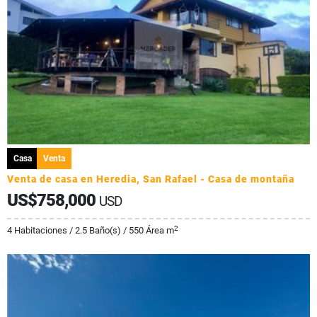
Casa
Venta
Venta de casa en Heredia, San Rafael - Casa de montaña
US$758,000
USD
2
4 Habitaciones / 2.5 Baño(s) / 550 Área m