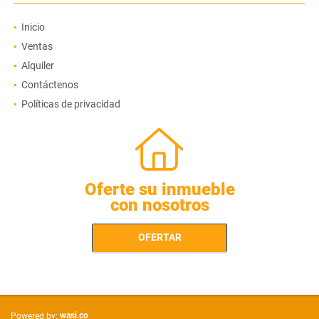
Inicio
Ventas
Alquiler
Contáctenos
Políticas de privacidad
Oferte su inmueble
con nosotros
OFERTAR
wasi.co
Powered by: