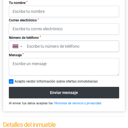
*
Tu nombre
*
Correo electrónico
*
Número de teléfono
▼
*
Mensaje
Acepto recibir información sobre ofertas inmobiliarias
Enviar mensaje
Al enviar tus datos aceptas los
Términos de servicio y privacidad
Detalles del inmueble