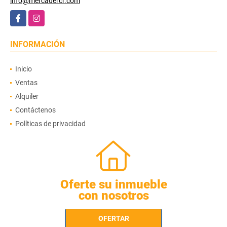
info@mercadercr.com
Facebook
Instagram
INFORMACIÓN
Inicio
Ventas
Alquiler
Contáctenos
Políticas de privacidad
Oferte su inmueble
con nosotros
OFERTAR