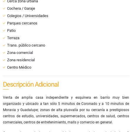
Cerca zona urbana
Cochera / Garaje
Colegios / Universidades
Parques cercanos
Patio
Terraza
Trans. público cercano
Zona comercial
Zona residencial
Centro Médico
Descripción Adicional
Venta de amplia casa independiente y esquinera en barrio muy bien
organizado y ubicado a tan sólo 5 minutos de Coronado y a 10 minutos de
Moravia y Guadalupe; zonas de alta plusvalía por su cercanía a prestigiosos
centros de estudio, universidades, supermercados, centros de salud, centros
comerciales, centros de entretenimiento, malls y comercio en general.