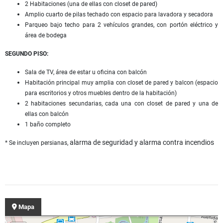
2 Habitaciones (una de ellas con closet de pared)
Amplio cuarto de pilas techado con espacio para lavadora y secadora
Parqueo bajo techo para 2 vehículos grandes, con portón eléctrico y
área de bodega
SEGUNDO PISO:
Sala de TV, área de estar u oficina con balcón
Habitación principal muy amplia con closet de pared y balcon (espacio
para escritorios y otros muebles dentro de la habitación)
2 habitaciones secundarias, cada una con closet de pared y una de
ellas con balcón
1 baño completo
alarma de seguridad y alarma contra incendios
* Se incluyen persianas,
Mapa