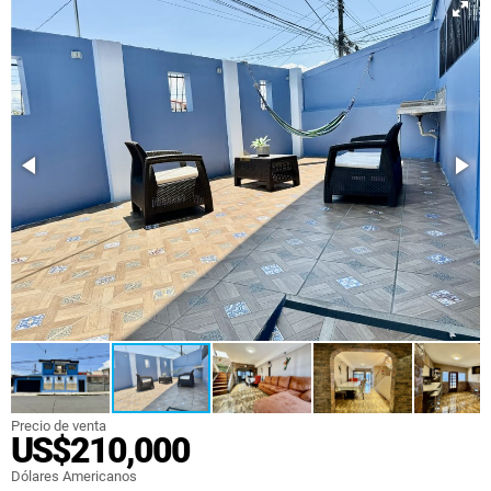
Precio de venta
US$210,000
Dólares Americanos