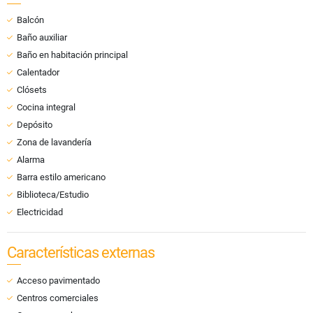
Balcón
Baño auxiliar
Baño en habitación principal
Calentador
Clósets
Cocina integral
Depósito
Zona de lavandería
Alarma
Barra estilo americano
Biblioteca/Estudio
Electricidad
Características externas
Acceso pavimentado
Centros comerciales