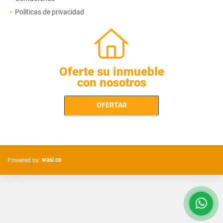
Políticas de privacidad
Oferte su inmueble
con nosotros
OFERTAR
wasi.co
Powered by: