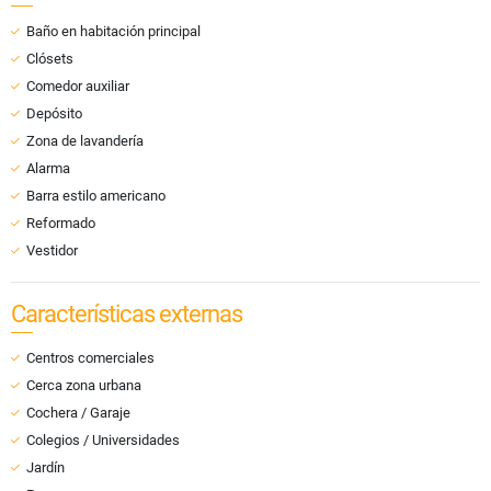
Baño en habitación principal
Clósets
Comedor auxiliar
Depósito
Zona de lavandería
Alarma
Barra estilo americano
Reformado
Vestidor
Características externas
Centros comerciales
Cerca zona urbana
Cochera / Garaje
Colegios / Universidades
Jardín