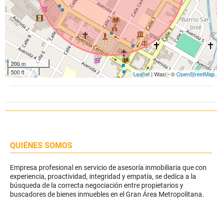
200 m
500 ft
Leaflet
| Wasi - ©
OpenStreetMap
QUIÉNES SOMOS
Empresa profesional en servicio de asesoría inmobiliaria que con
experiencia, proactividad, integridad y empatía, se dedica a la
búsqueda de la correcta negociación entre propietarios y
buscadores de bienes inmuebles en el Gran Área Metropolitana.