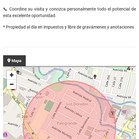
📞 Coordine su visita y conozca personalmente todo el potencial de
esta excelente oportunidad.
* Propiedad al día en impuestos y libre de gravámenes y anotaciones
Mapa
+
−