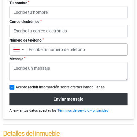
*
Tu nombre
*
Correo electrónico
*
Número de teléfono
▼
*
Mensaje
Acepto recibir información sobre ofertas inmobiliarias
Enviar mensaje
Al enviar tus datos aceptas los
Términos de servicio y privacidad
Detalles del inmueble