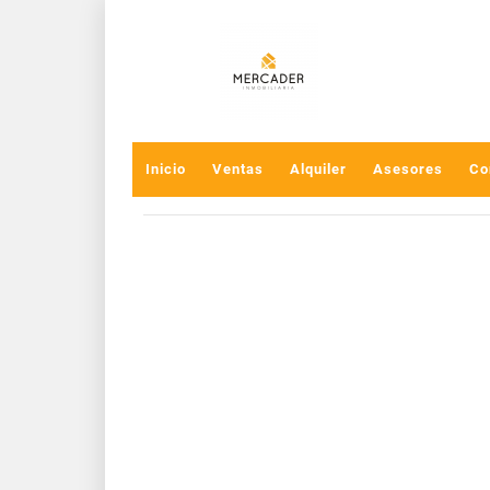
Inicio
Ventas
Alquiler
Asesores
Co