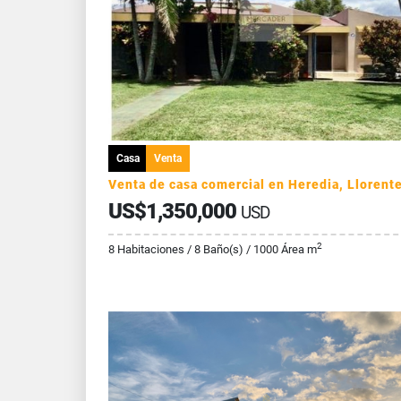
Casa
Venta
US$1,350,000
USD
2
8 Habitaciones / 8 Baño(s) / 1000 Área m