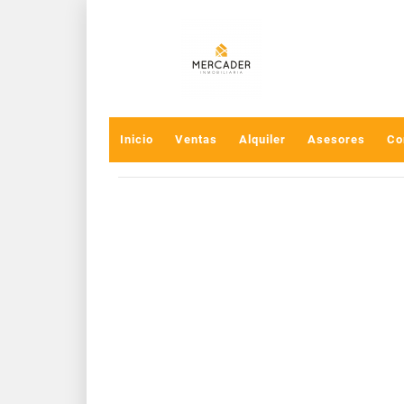
Inicio
Ventas
Alquiler
Asesores
Co