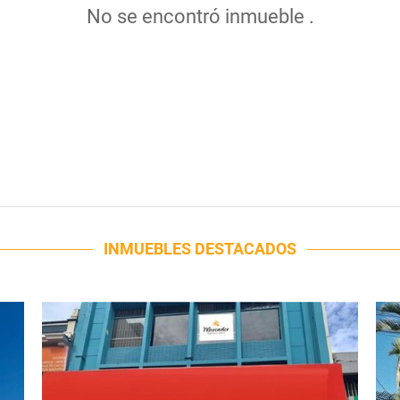
No se encontró inmueble .
INMUEBLES
DESTACADOS