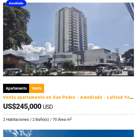
Amoblado
Apartamento
Venta
Venta apartamento en San Pedro - Amoblado - Latitud Yoses
US$245,000
USD
2
2 Habitaciones / 2 Baño(s) / 70 Área m