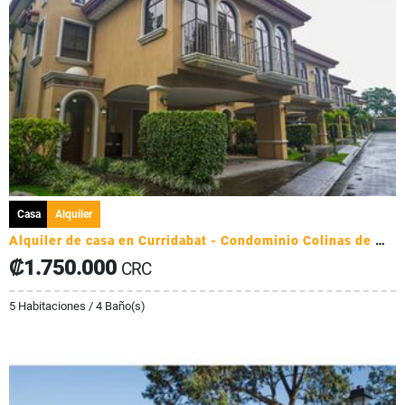
Casa
Alquiler
Alquiler de casa en Curridabat - Condominio Colinas de Montealegre
₡1.750.000
CRC
5 Habitaciones / 4 Baño(s)