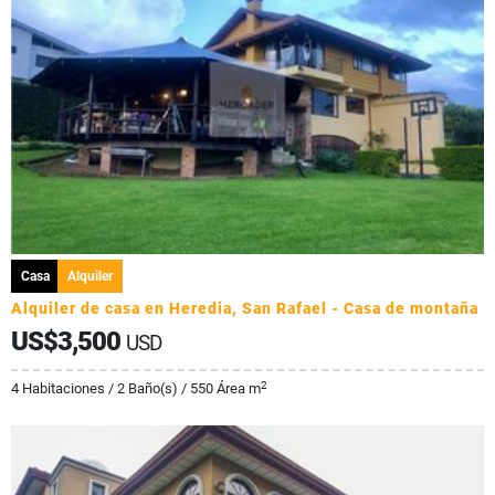
Casa
Alquiler
Alquiler de casa en Heredia, San Rafael - Casa de montaña
US$3,500
USD
2
4 Habitaciones / 2 Baño(s) / 550 Área m