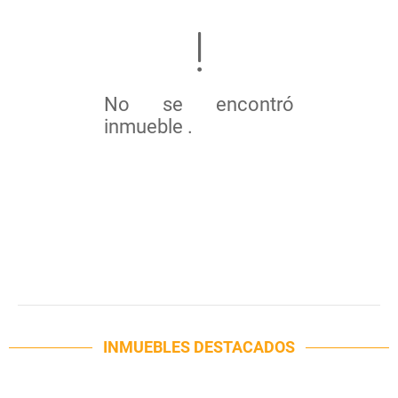
No se encontró
inmueble .
INMUEBLES
DESTACADOS