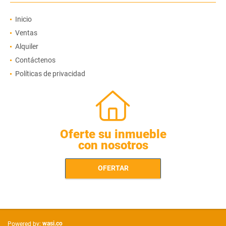
Inicio
Ventas
Alquiler
Contáctenos
Políticas de privacidad
Oferte su inmueble
con nosotros
OFERTAR
wasi.co
Powered by: