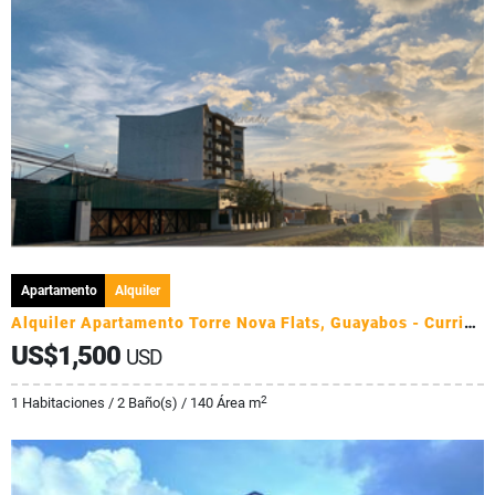
Apartamento
Alquiler
Alquiler Apartamento Torre Nova Flats, Guayabos - Curridabat
US$1,500
USD
2
1 Habitaciones / 2 Baño(s) / 140 Área m